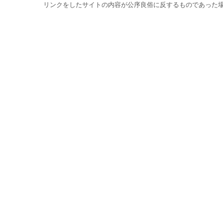
リンクをしたサイトの内容が公序良俗に反するものであった