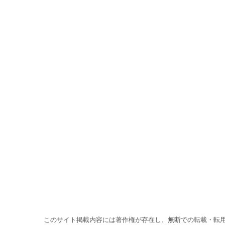
このサイト掲載内容には著作権が存在し、無断での転載・転